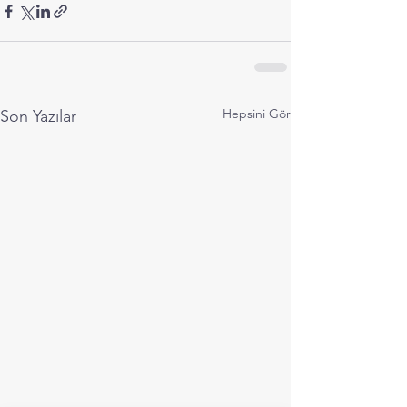
Hepsini Gör
Son Yazılar