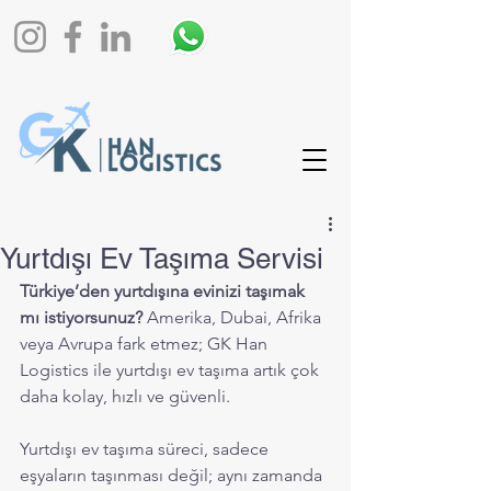
Yurtdışı Ev Taşıma Servisi
Türkiye’den yurtdışına evinizi taşımak 
mı istiyorsunuz?
 Amerika, Dubai, Afrika 
veya Avrupa fark etmez; GK Han 
Logistics ile yurtdışı ev taşıma artık çok 
daha kolay, hızlı ve güvenli.
Yurtdışı ev taşıma süreci, sadece 
eşyaların taşınması değil; aynı zamanda 