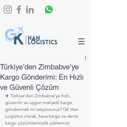
Türkiye’den Zimbabve’ye
Kargo Gönderimi: En Hızlı
ve Güvenli Çözüm
✈️ Türkiye’den Zimbabve’ye hızlı, 
güvenilir ve uygun maliyetli kargo 
göndermek mi istiyorsunuz? GK Han 
Logistics olarak, hava kargo ve deniz 
kargo çözümlerimizle yüklerinizi 