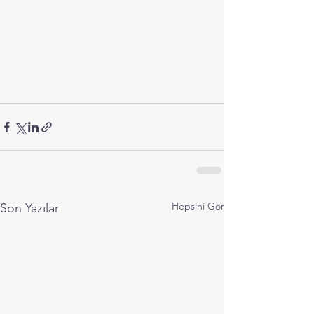
Hepsini Gör
Son Yazılar