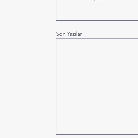
Son Yazılar