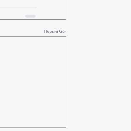
Hepsini Gör