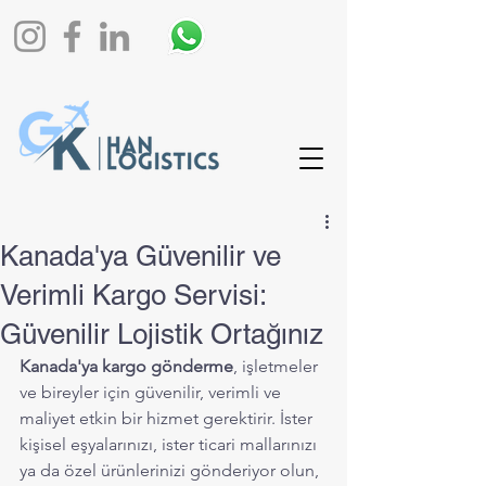
Kanada'ya Güvenilir ve
Verimli Kargo Servisi:
Güvenilir Lojistik Ortağınız
Kanada'ya kargo gönderme
, işletmeler 
ve bireyler için güvenilir, verimli ve 
maliyet etkin bir hizmet gerektirir. İster 
kişisel eşyalarınızı, ister ticari mallarınızı 
ya da özel ürünlerinizi gönderiyor olun, 