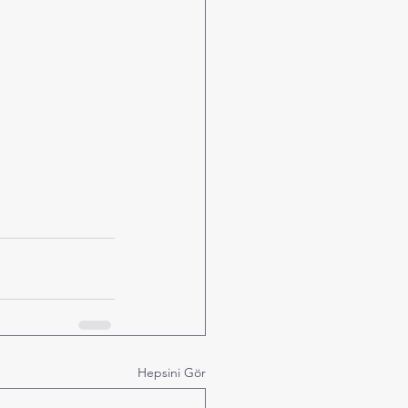
Hepsini Gör