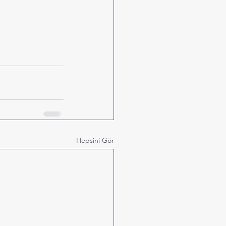
Hepsini Gör