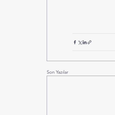
Son Yazılar