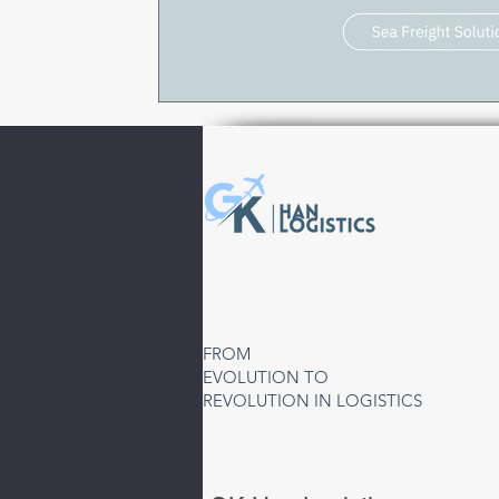
FROM
EVOLUTION TO
REVOLUTION IN LOGISTICS