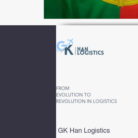
FROM
EVOLUTION TO
REVOLUTION IN LOGISTICS
GK Han Logistics